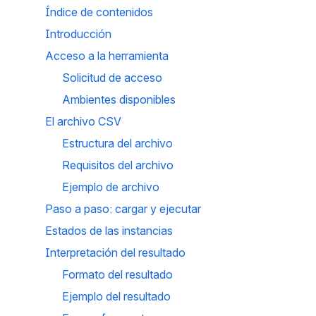
Índice de contenidos
Introducción
Acceso a la herramienta
Solicitud de acceso
Ambientes disponibles 
El archivo CSV
Estructura del archivo
Requisitos del archivo
Ejemplo de archivo 
Paso a paso: cargar y ejecutar
Estados de las instancias
Interpretación del resultado
Formato del resultado
Ejemplo del resultado