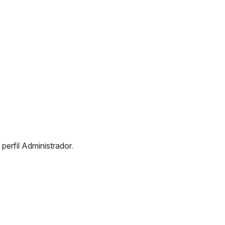
perfil Administrador.