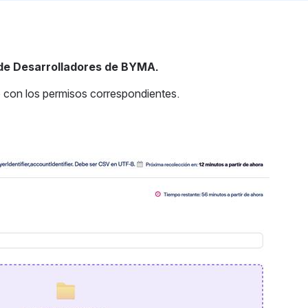
 de Desarrolladores de BYMA.
o con los permisos correspondientes.