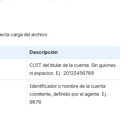
ecta carga del archivo.
Descripción
CUIT del titular de la cuenta. Sin guiones 
ni espacios. Ej.: 20123456789 
Identificador o nombre de la cuenta 
comitente, definido por el agente. Ej.: 
9876 