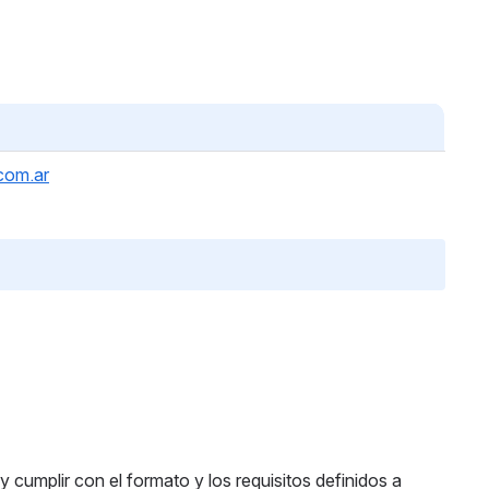
.com.ar
 y cumplir con el formato y los requisitos definidos a 