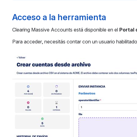
Acceso a la herramienta
Clearing Massive Accounts está disponible en el
 Portal
Para acceder, necesitás contar con un usuario habilitad
Abrir