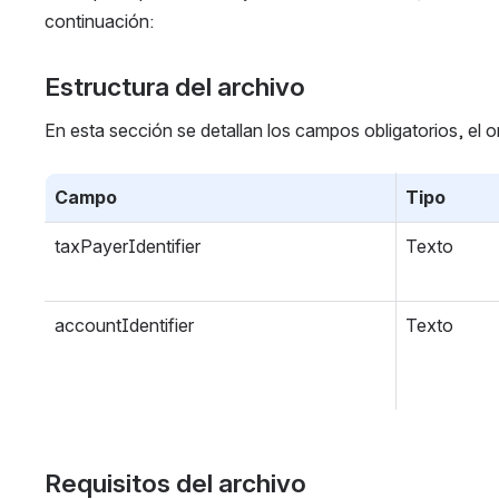
continuación:
Estructura del archivo
En esta sección se detallan los campos obligatorios, el o
Campo
Tipo
taxPayerIdentifier 
Texto 
accountIdentifier 
Texto 
Requisitos del archivo