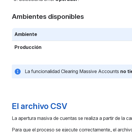
Ambientes disponibles 
Ambiente 
Producción
 La funcionalidad Clearing Massive Accounts
 no t
El archivo CSV
La apertura masiva de cuentas se realiza a partir de la c
Para que el proceso se ejecute correctamente, el archiv