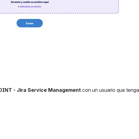
OINT - Jira Service Management
 con un usuario que tenga 