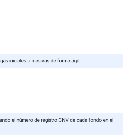
as iniciales o masivas de forma ágil.
zando el número de registro CNV de cada fondo en el 