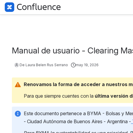
Manual de usuario - Clearing Ma
De Laura Belen Rus Serrano
may 19, 2026
Renovamos la forma de acceder a nuestros 
Para que siempre cuentes con la 
última versión d
Este documento pertenece a BYMA - Bolsas y Merc
- Ciudad Autónoma de Buenos Aires - Argentina -